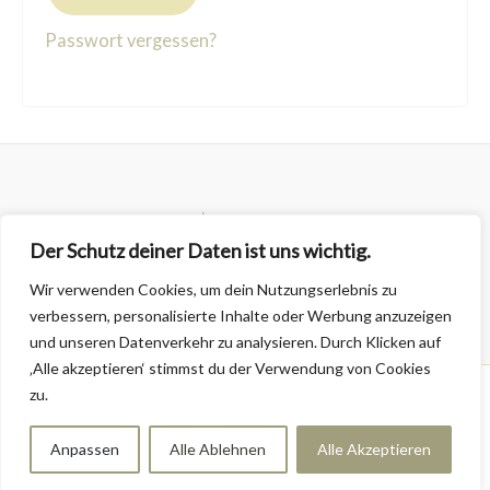
Passwort vergessen?
Impressum
Der Schutz deiner Daten ist uns wichtig.
Datenschutzerklärung
Versand & Rückgabe
Wir verwenden Cookies, um dein Nutzungserlebnis zu
verbessern, personalisierte Inhalte oder Werbung anzuzeigen
und unseren Datenverkehr zu analysieren. Durch Klicken auf
‚Alle akzeptieren‘ stimmst du der Verwendung von Cookies
zu.
Copyright © 2026 giogento
Anpassen
Alle Ablehnen
Alle Akzeptieren